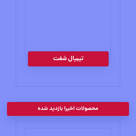
تیبیال شفت
محصولات اخیرا بازدید شده