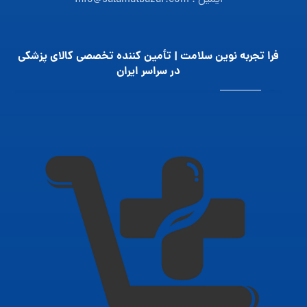
فرا تجربه نوین سلامت | تأمین‌ کننده تخصصی کالای پزشکی
در سراسر ایران