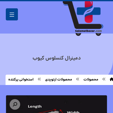
دمینرال کنسلوس کیوب
محصولات
محصولات ارتوپدی
استخوانی پرکننده
بزرگنمایی تصویر