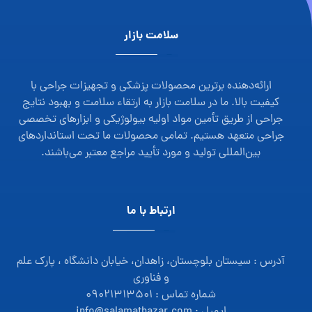
سلامت بازار
ارائه‌دهنده برترین محصولات پزشکی و تجهیزات جراحی با
کیفیت بالا. ما در سلامت بازار به ارتقاء سلامت و بهبود نتایج
جراحی از طریق تأمین مواد اولیه بیولوژیکی و ابزارهای تخصصی
جراحی متعهد هستیم. تمامی محصولات ما تحت استانداردهای
بین‌المللی تولید و مورد تأیید مراجع معتبر می‌باشند.
ارتباط با ما
آدرس : سیستان بلوچستان، زاهدان، خیابان دانشگاه ، پارک علم
و فناوری
شماره تماس : ۰۹۰۲۱۳۱۳۵۰۱
ایمیل : info@salamatbazar.com