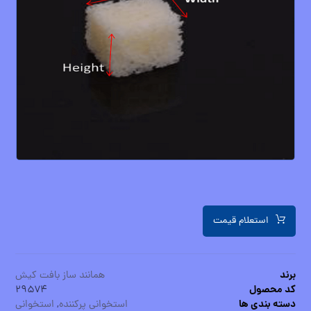
استعلام قیمت
برند
همانند ساز بافت کیش
کد محصول
۲۹۵۷۴
دسته بندی ها
استخوانی پرکننده
,
استخوانی