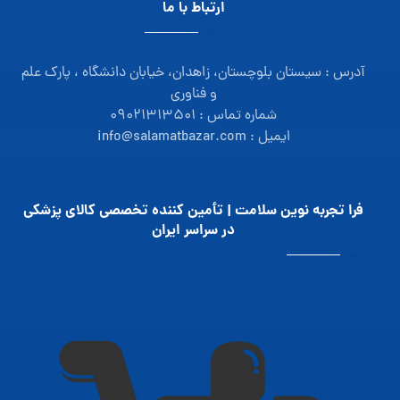
ارتباط با ما
آدرس : سیستان بلوچستان، زاهدان، خیابان دانشگاه ، پارک علم
و فناوری
شماره تماس : ۰۹۰۲۱۳۱۳۵۰۱
ایمیل : info@salamatbazar.com
فرا تجربه نوین سلامت | تأمین‌ کننده تخصصی کالای پزشکی
در سراسر ایران