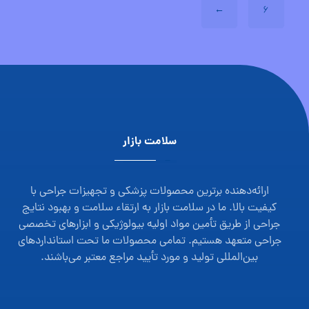
←
۶
سلامت بازار
ارائه‌دهنده برترین محصولات پزشکی و تجهیزات جراحی با
کیفیت بالا. ما در سلامت بازار به ارتقاء سلامت و بهبود نتایج
جراحی از طریق تأمین مواد اولیه بیولوژیکی و ابزارهای تخصصی
جراحی متعهد هستیم. تمامی محصولات ما تحت استانداردهای
بین‌المللی تولید و مورد تأیید مراجع معتبر می‌باشند.