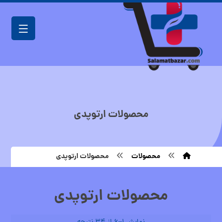
محصولات ارتوپدی
محصولات
محصولات ارتوپدی
محصولات ارتوپدی