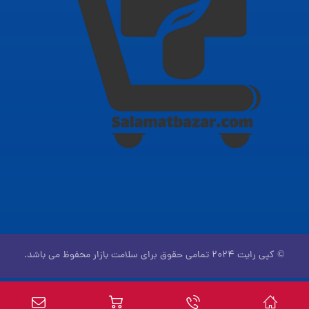
© کپی رایت ۲۰۲۴ تمامی حقوق برای سلامت بازار محفوظ می باشد.