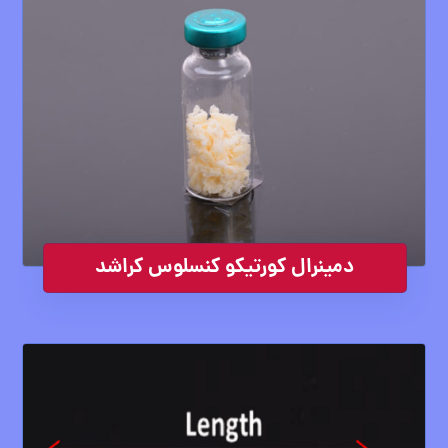
دمینرال کورتیکو کنسلوس کراشد