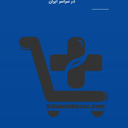
در سراسر ایران