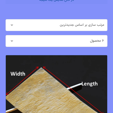
در حال نمایش یک نتیجه