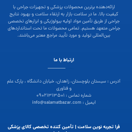
ارائه‌دهنده برترین محصولات پزشکی و تجهیزات جراحی با
کیفیت بالا. ما در سلامت بازار به ارتقاء سلامت و بهبود نتایج
جراحی از طریق تأمین مواد اولیه بیولوژیکی و ابزارهای تخصصی
جراحی متعهد هستیم. تمامی محصولات ما تحت استانداردهای
بین‌المللی تولید و مورد تأیید مراجع معتبر می‌باشند.
ارتباط با ما
آدرس : سیستان بلوچستان، زاهدان، خیابان دانشگاه ، پارک علم
و فناوری
شماره تماس : ۰۹۰۲۱۳۱۳۵۰۱
ایمیل : info@salamatbazar.com
فرا تجربه نوین سلامت | تأمین‌ کننده تخصصی کالای پزشکی